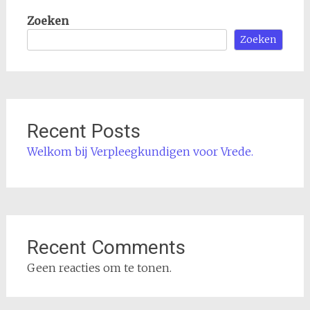
Zoeken
Zoeken
Recent Posts
Welkom bij Verpleegkundigen voor Vrede.
Recent Comments
Geen reacties om te tonen.