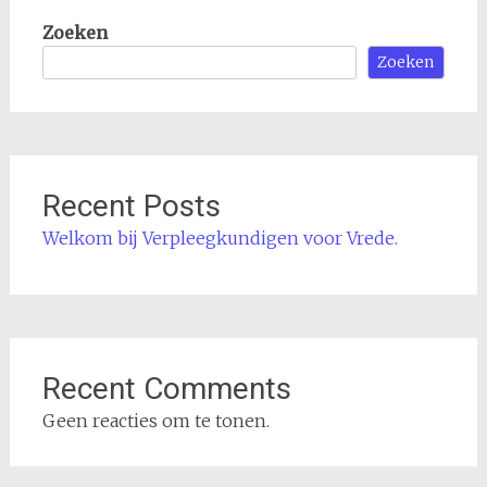
Zoeken
Zoeken
Recent Posts
Welkom bij Verpleegkundigen voor Vrede.
Recent Comments
Geen reacties om te tonen.