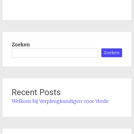
Zoeken
Zoeken
Recent Posts
Welkom bij Verpleegkundigen voor Vrede.